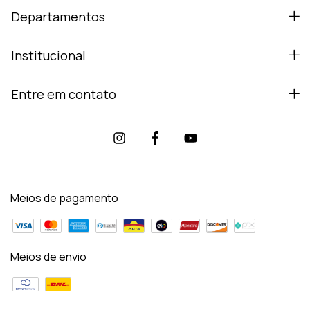
Departamentos
Institucional
Entre em contato
Meios de pagamento
Meios de envio